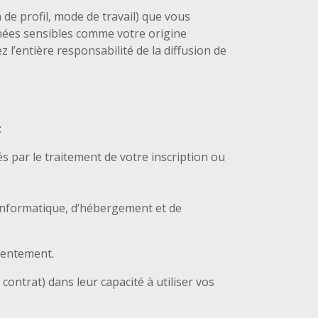
de profil, mode de travail) que vous
onnées sensibles comme votre origine
 l’entière responsabilité de la diffusion de
:
s par le traitement de votre inscription ou
e informatique, d’hébergement et de
sentement.
contrat) dans leur capacité à utiliser vos