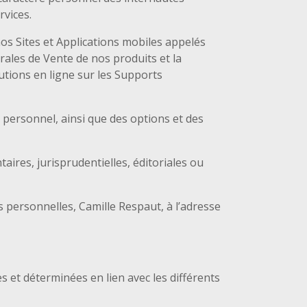
rvices.
nos Sites et Applications mobiles appelés
rales de Vente de nos produits et la
butions en ligne sur les Supports
e personnel, ainsi que des options et des
ires, jurisprudentielles, éditoriales ou
personnelles, Camille Respaut, à l’adresse
s et déterminées en lien avec les différents