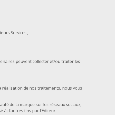
eurs Services ;
enaires peuvent collecter et/ou traiter les
réalisation de nos traitements, nous vous
uté de la marque sur les réseaux sociaux,
 à d’autres fins par l’Éditeur.